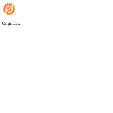
Cargando…