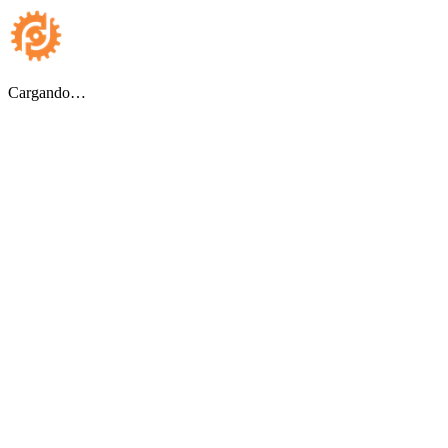
Cargando…