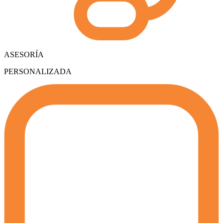
ASESORÍA
PERSONALIZADA