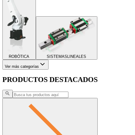
ROBÓTICA
SISTEMAS
LINEALES
Ver más categorías
PRODUCTOS DESTACADOS