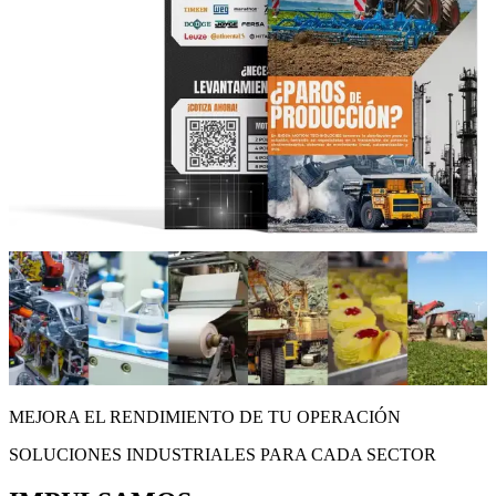
MEJORA EL RENDIMIENTO DE TU OPERACIÓN
SOLUCIONES INDUSTRIALES PARA CADA SECTOR