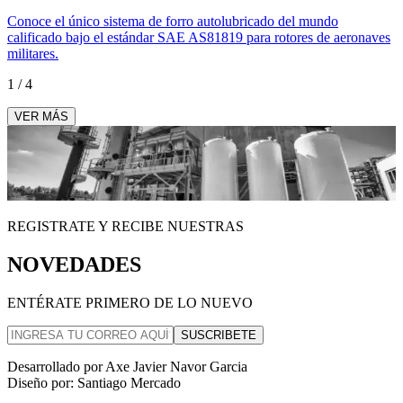
Conoce el único sistema de forro autolubricado del mundo
calificado bajo el estándar SAE AS81819 para rotores de aeronaves
militares.
1
/
4
VER MÁS
REGISTRATE Y RECIBE NUESTRAS
NOVEDADES
ENTÉRATE PRIMERO DE LO NUEVO
SUSCRIBETE
Desarrollado por Axe Javier Navor Garcia
Diseño por: Santiago Mercado